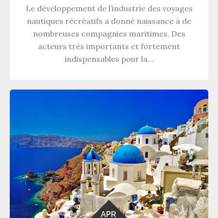
Le développement de l’industrie des voyages
nautiques récréatifs a donné naissance à de
nombreuses compagnies maritimes. Des
acteurs très importants et fortement
indispensables pour la…
APR