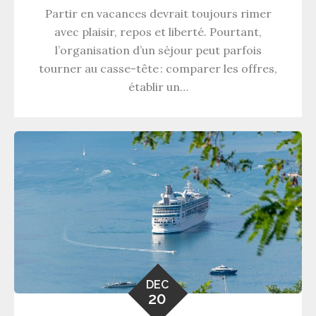
Partir en vacances devrait toujours rimer
avec plaisir, repos et liberté. Pourtant,
l’organisation d’un séjour peut parfois
tourner au casse-tête : comparer les offres,
établir un…
DEC
20