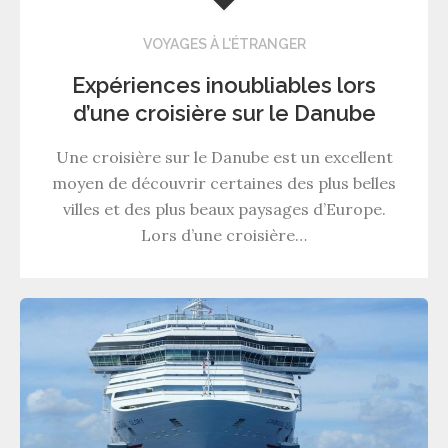
VOYAGES À L'ÉTRANGER
Expériences inoubliables lors
d’une croisière sur le Danube
Une croisière sur le Danube est un excellent
moyen de découvrir certaines des plus belles
villes et des plus beaux paysages d’Europe.
Lors d’une croisière…