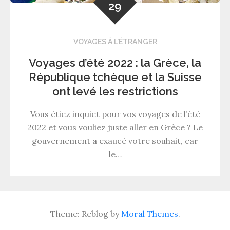
29
VOYAGES À L'ÉTRANGER
Voyages d’été 2022 : la Grèce, la
République tchèque et la Suisse
ont levé les restrictions
Vous étiez inquiet pour vos voyages de l’été
2022 et vous vouliez juste aller en Grèce ? Le
gouvernement a exaucé votre souhait, car
le…
Theme: Reblog by
Moral Themes
.