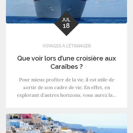
JUL
18
VOYAGES À L'ÉTRANGER
Que voir lors d’une croisière aux
Caraïbes ?
Pour mieux profiter de la vie, il est utile de
sortir de son cadre de vie. En effet, en
explorant d’autres horizons, vous aurez la…